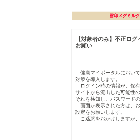
雪印メグミルク
【対象者のみ】不正ログ
お願い
健康マイポータルにおいて
対策を導入します。
ログイン時の情報が、保有
サイトから流出した可能性
それを検知し、パスワード
画面が表示された方は、お
設定をお願いします。
ご迷惑をおかけしますが、