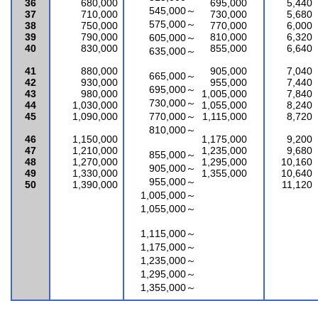
36
680,000
695,000
5,440
545,000～
37
710,000
730,000
5,680
575,000～
38
750,000
770,000
6,000
39
790,000
810,000
6,320
605,000～
40
830,000
855,000
6,640
635,000～
41
880,000
905,000
7,040
665,000～
42
930,000
955,000
7,440
695,000～
43
980,000
1,005,000
7,840
730,000～
44
1,030,000
1,055,000
8,240
45
1,090,000
770,000～
1,115,000
8,720
810,000～
46
1,150,000
1,175,000
9,200
47
1,210,000
1,235,000
9,680
855,000～
48
1,270,000
1,295,000
10,160
905,000～
49
1,330,000
1,355,000
10,640
955,000～
50
1,390,000
11,120
1,005,000～
1,055,000～
1,115,000～
1,175,000～
1,235,000～
1,295,000～
1,355,000～