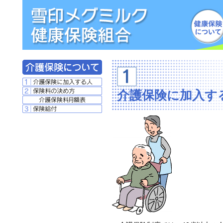
介護保険に加入す