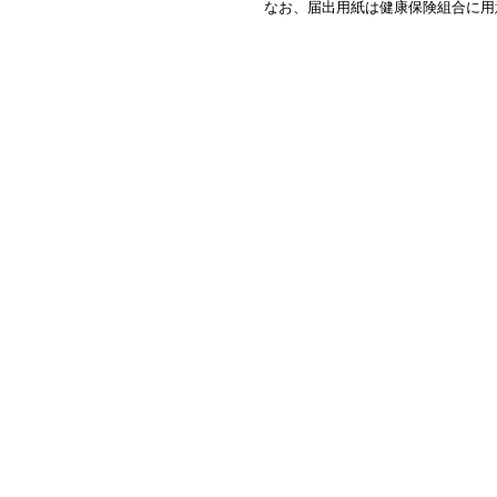
なお、届出用紙は健康保険組合に用